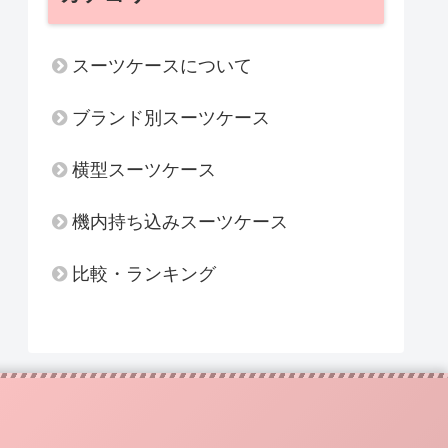
スーツケースについて
ブランド別スーツケース
横型スーツケース
機内持ち込みスーツケース
比較・ランキング