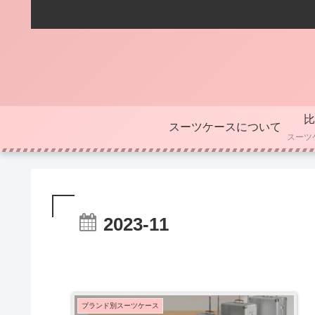
比
スーツケースについて
2023-11
ブランド別スーツケース