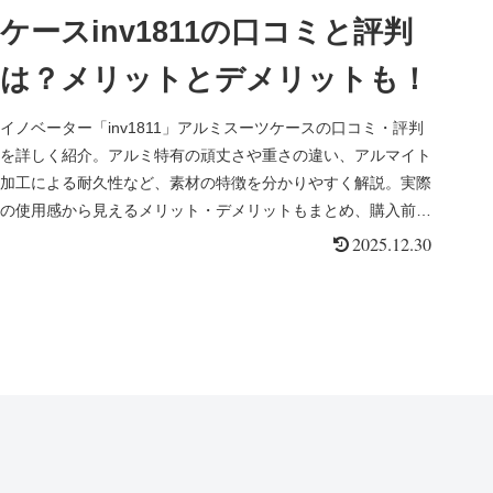
ケースinv1811の口コミと評判
は？メリットとデメリットも！
イノベーター「inv1811」アルミスーツケースの口コミ・評判
を詳しく紹介。アルミ特有の頑丈さや重さの違い、アルマイト
加工による耐久性など、素材の特徴を分かりやすく解説。実際
の使用感から見えるメリット・デメリットもまとめ、購入前の
不安をしっかり解消します。
2025.12.30