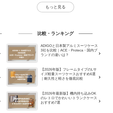
もっと見る
比較・ランキング
ADIGOと日本製アルミスーツケース
3社を比較｜ACE・Proteca・国内ブ
ランドの違いは？
【2026年版】フレームタイプのLサ
イズ軽量スーツケースおすすめ6選
｜耐久性と軽さを徹底比較
【2026年最新版】機内持ち込みOK
のレトロでかわいいトランクケース
おすすめ7選