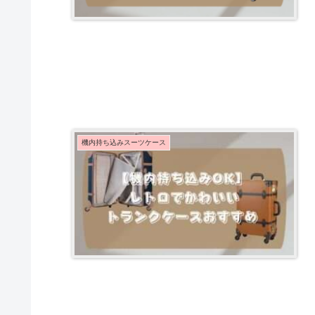
機内持ち込みスーツケース