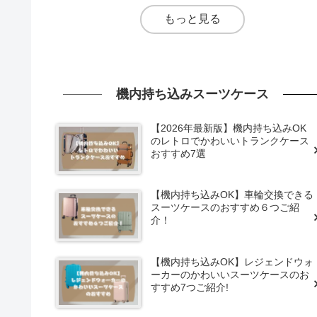
もっと見る
機内持ち込みスーツケース
【2026年最新版】機内持ち込みOK
のレトロでかわいいトランクケース
おすすめ7選
【機内持ち込みOK】車輪交換できる
スーツケースのおすすめ６つご紹
介！
【機内持ち込みOK】レジェンドウォ
ーカーのかわいいスーツケースのお
すすめ7つご紹介!