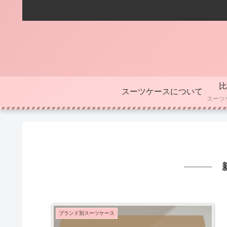
比
スーツケースについて
ブランド別スーツケース