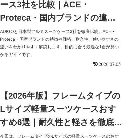
ース3社を比較｜ACE・
Proteca・国内ブランドの違い
は？
ADIGOと日本製アルミスーツケース3社を徹底比較。ACE・
Proteca・国産ブランドの特徴や価格、耐久性、使いやすさの
違いをわかりやすく解説します。目的に合う最適な1台が見つ
かるガイドです。
2026.07.05
【2026年版】フレームタイプの
Lサイズ軽量スーツケースおす
すめ6選｜耐久性と軽さを徹底比
較
今回は、フレームタイプのLサイズの軽量スーツケースのおす