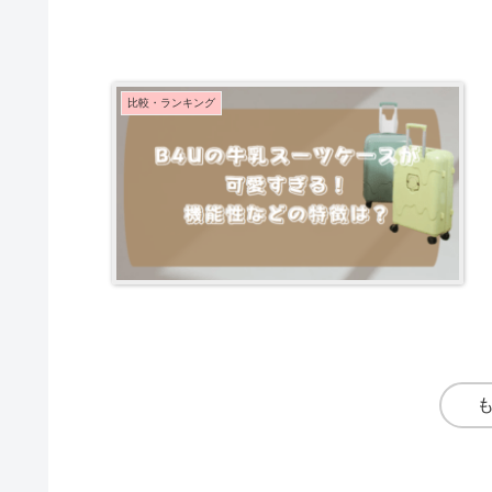
比較・ランキング