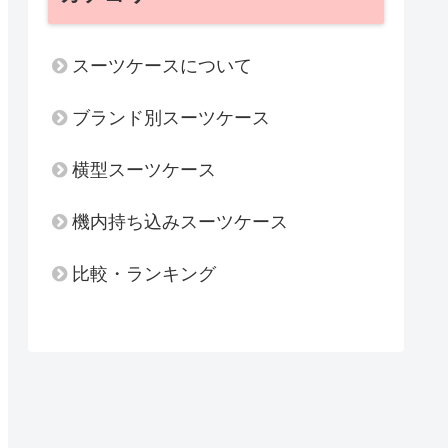
スーツケースについて
ブランド別スーツケース
横型スーツケース
機内持ち込みスーツケース
比較・ランキング