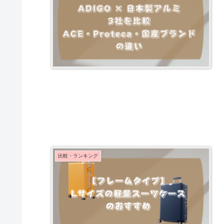
比較・ランキング