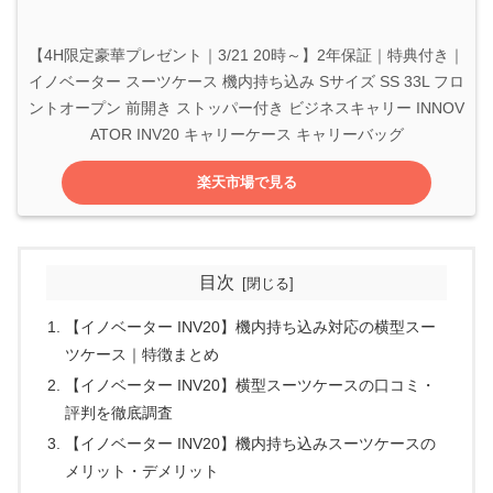
【4H限定豪華プレゼント｜3/21 20時～】2年保証｜特典付き｜
イノベーター スーツケース 機内持ち込み Sサイズ SS 33L フロ
ントオープン 前開き ストッパー付き ビジネスキャリー INNOV
ATOR INV20 キャリーケース キャリーバッグ
楽天市場で見る
目次
【イノベーター INV20】機内持ち込み対応の横型スー
ツケース｜特徴まとめ
【イノベーター INV20】横型スーツケースの口コミ・
評判を徹底調査
【イノベーター INV20】機内持ち込みスーツケースの
メリット・デメリット