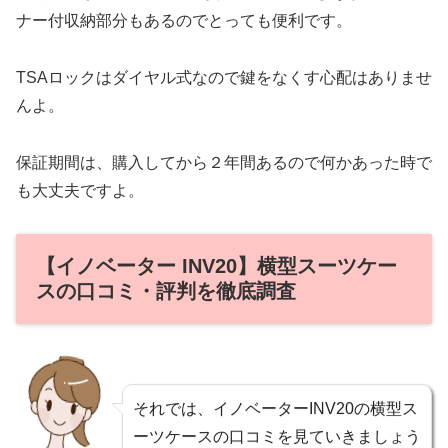
ナー付収納部分もあるのでとっても便利です。
TSAロックはダイヤル式なので鍵をなくす心配はありませ
んよ。
保証期間は、購入してから２年間あるので何かあった時で
も大丈夫ですよ。
【イノベーター INV20】横型スーツケー
スの口コミ・評判を徹底調査
それでは、イノベーターINV20の横型ス
ーツケースの口コミを見ていきましょう