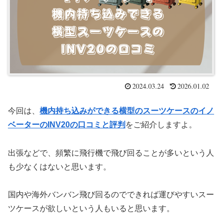
2024.03.24
2026.01.02
今回は、
機内持ち込みができる横型のスーツケースのイノ
ベーターのINV20の口コミと評判
をご紹介しますよ。
出張などで、頻繁に飛行機で飛び回ることが多いという人
も少なくはないと思います。
国内や海外バンバン飛び回るのでできれば運びやすいスー
ツケースが欲しいという人もいると思います。