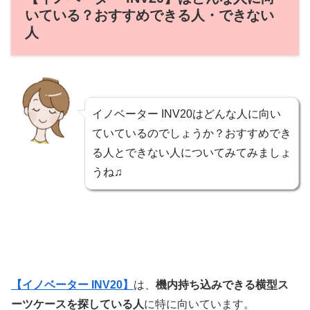
いている？おすすめできる人・できない
人
イノベーター INV20はどんな人に向い
ていているのでしょうか？おすすめでき
る人とできない人についてみてみましょ
うね♫
【イノベーター INV20】
は、
機内持ち込みできる横型ス
ーツケースを探している人
に特に向いています。