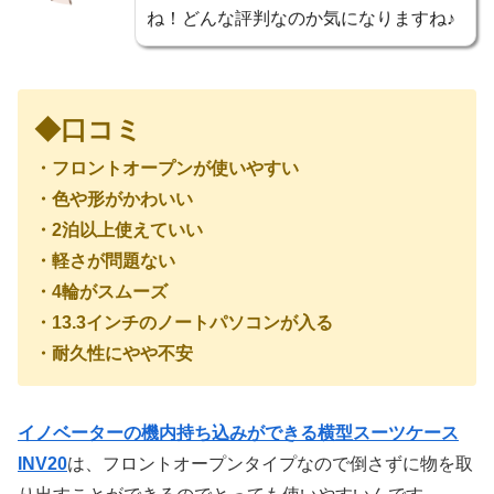
ね！どんな評判なのか気になりますね♪
◆口コミ
・フロントオープンが使いやすい
・色や形がかわいい
・2泊以上使えていい
・軽さが問題ない
・4輪がスムーズ
・13.3インチのノートパソコンが入る
・耐久性にやや不安
イノベーターの機内持ち込みができる横型スーツケース
INV20
は、フロントオープンタイプなので倒さずに物を取