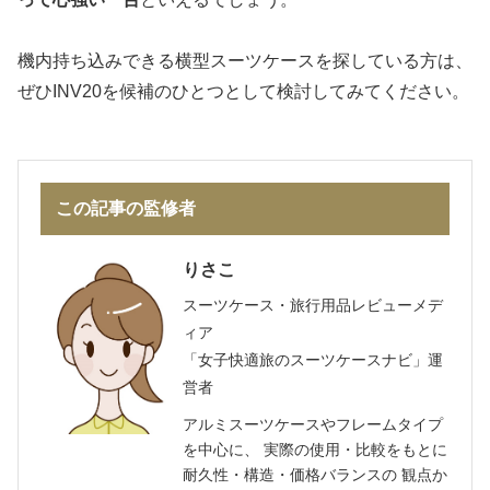
機内持ち込みできる横型スーツケースを探している方は、
ぜひINV20を候補のひとつとして検討してみてください。
この記事の監修者
りさこ
スーツケース・旅行用品レビューメデ
ィア
「女子快適旅のスーツケースナビ」運
営者
アルミスーツケースやフレームタイプ
を中心に、 実際の使用・比較をもとに
耐久性・構造・価格バランスの 観点か