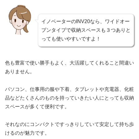
イノベーターのINV20なら、ワイドオー
プンタイプで収納スペースも３つありと
っても使いやすいですよ！
色も豊富で使い勝手もよく、大活躍してくれること間違い
ありません。
パソコン、仕事用の服や下着、タブレットや充電器、化粧
品などたくさんのものを持っていきたい人にとっても収納
スペースが多くて便利です。
それなのにコンパクトですっきりしていて安定して持ち歩
けるのが魅力です。