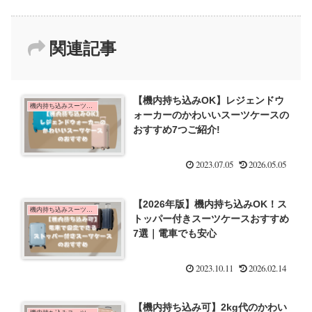
関連記事
【機内持ち込みOK】レジェンドウ
機内持ち込みスーツケース
ォーカーのかわいいスーツケースの
おすすめ7つご紹介!
2023.07.05
2026.05.05
【2026年版】機内持ち込みOK！ス
機内持ち込みスーツケース
トッパー付きスーツケースおすすめ
7選｜電車でも安心
2023.10.11
2026.02.14
【機内持ち込み可】2kg代のかわい