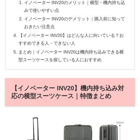
イノベーター INV20のメリット｜横型・機内持ち込
みで使いやすい点
イノベーター INV20のデメリット｜購入前に知って
おきたい注意点
【イノベーター INV20】はどんな人に向いている？お
すすめできる人・できない人
まとめ｜イノベーター INV20は機内持ち込みできる横
型スーツケースを探している人におすすめ
【イノベーター INV20】機内持ち込み対
応の横型スーツケース｜特徴まとめ