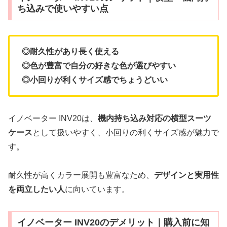
ち込みで使いやすい点
◎耐久性があり長く使える
◎色が豊富で自分の好きな色が選びやすい
◎小回りが利くサイズ感でちょうどいい
イノベーター INV20は、
機内持ち込み対応の横型スーツ
ケース
として扱いやすく、小回りの利くサイズ感が魅力で
す。
耐久性が高くカラー展開も豊富なため、
デザインと実用性
を両立したい人
に向いています。
イノベーター INV20のデメリット｜購入前に知