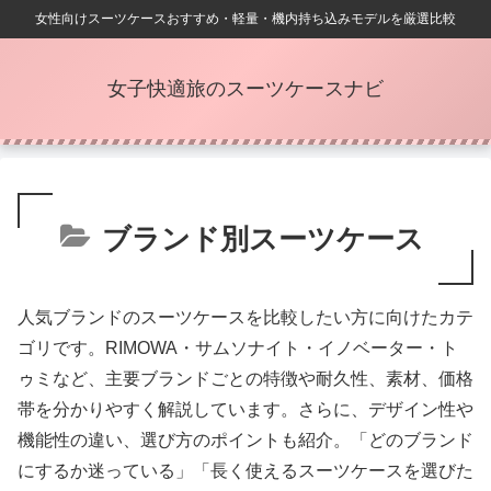
女性向けスーツケースおすすめ・軽量・機内持ち込みモデルを厳選比較
女子快適旅のスーツケースナビ
ブランド別スーツケース
人気ブランドのスーツケースを比較したい方に向けたカテ
ゴリです。RIMOWA・サムソナイト・イノベーター・ト
ゥミなど、主要ブランドごとの特徴や耐久性、素材、価格
帯を分かりやすく解説しています。さらに、デザイン性や
機能性の違い、選び方のポイントも紹介。「どのブランド
にするか迷っている」「長く使えるスーツケースを選びた