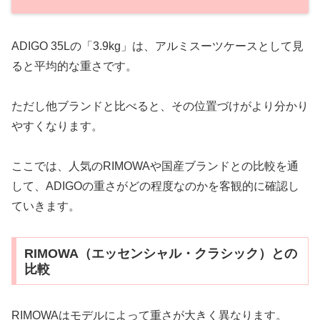
ADIGO 35Lの「3.9kg」は、アルミスーツケースとして見
ると平均的な重さです。
ただし他ブランドと比べると、その位置づけがより分かり
やすくなります。
ここでは、人気のRIMOWAや国産ブランドとの比較を通
して、ADIGOの重さがどの程度なのかを客観的に確認し
ていきます。
RIMOWA（エッセンシャル・クラシック）との
比較
RIMOWAはモデルによって重さが大きく異なります。