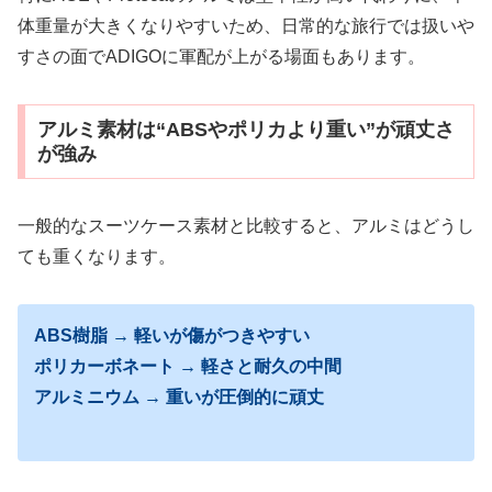
体重量が大きくなりやすいため、日常的な旅行では扱いや
すさの面でADIGOに軍配が上がる場面もあります。
アルミ素材は“ABSやポリカより重い”が頑丈さ
が強み
一般的なスーツケース素材と比較すると、アルミはどうし
ても重くなります。
ABS樹脂 → 軽いが傷がつきやすい
ポリカーボネート → 軽さと耐久の中間
アルミニウム → 重いが圧倒的に頑丈