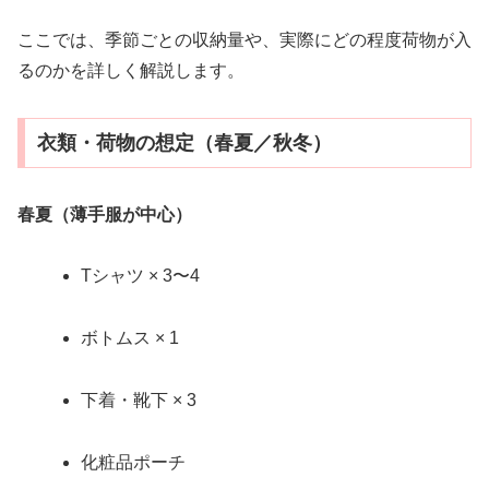
ここでは、季節ごとの収納量や、実際にどの程度荷物が入
るのかを詳しく解説します。
衣類・荷物の想定（春夏／秋冬）
春夏（薄手服が中心）
Tシャツ × 3〜4
ボトムス × 1
下着・靴下 × 3
化粧品ポーチ