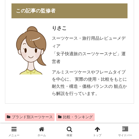
この記事の監修者
りさこ
スーツケース・旅行用品レビューメデ
ィア
「女子快適旅のスーツケースナビ」運
営者
アルミスーツケースやフレームタイプ
を中心に、 実際の使用・比較をもとに
耐久性・構造・価格バランスの 観点か
ら解説を行っています。
ブランド別スーツケース
比較・ランキング
シェアする
メニュー
ホーム
検索
トップ
サイドバー