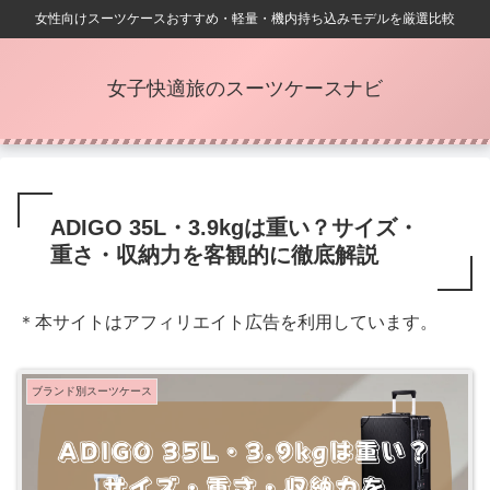
女性向けスーツケースおすすめ・軽量・機内持ち込みモデルを厳選比較
女子快適旅のスーツケースナビ
ADIGO 35L・3.9kgは重い？サイズ・
重さ・収納力を客観的に徹底解説
＊本サイトはアフィリエイト広告を利用しています。
ブランド別スーツケース