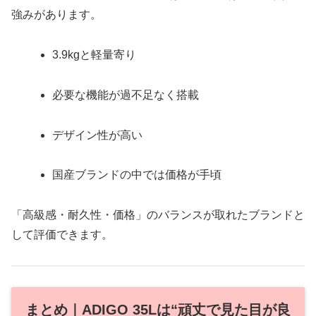
強みがあります。
3.9kgと軽量寄り
必要な機能が過不足なく搭載
デザイン性が高い
国産ブランドの中では価格が手頃
「高級感・耐久性・価格」のバランスが取れたブランドと
して評価できます。
まとめ｜ADIGO 35Lは“頑丈で見た目が良