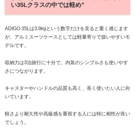
い35Lクラスの中では軽め”
ADIGO 35Lは3.9kgという数字だけを見ると重く感じます
が、アルミスーツケースとしては軽量寄りで扱いやすいモ
デルです。
収納力は3泊旅行に十分で、内装のシンプルさも使いやす
さにつながります。
キャスターやハンドルの品質も高く、長く使いたい人に向
いています。
軽さより耐久性や高級感を重視する人には特に相性が良い
でしょう。