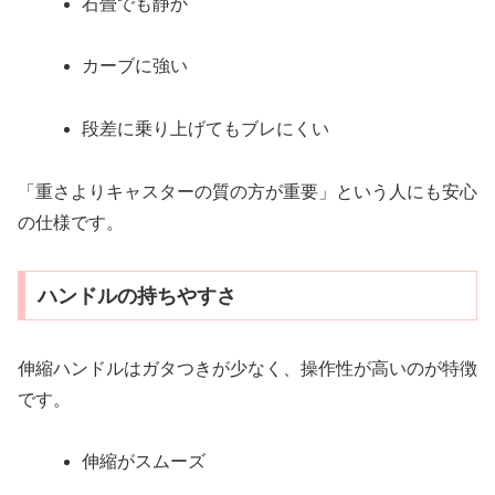
石畳でも静か
カーブに強い
段差に乗り上げてもブレにくい
「重さよりキャスターの質の方が重要」という人にも安心
の仕様です。
ハンドルの持ちやすさ
伸縮ハンドルはガタつきが少なく、操作性が高いのが特徴
です。
伸縮がスムーズ