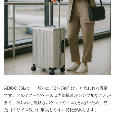
ADIGO 35Lは、一般的に「2〜3泊向け」と言われる容量
です。アルミスーツケースは内部構造がシンプルなことが
多く、ADIGOも無駄なポケットや凸凹が少ないため、見
た目のサイズ以上に収納しやすい特徴があります。