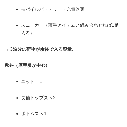
モバイルバッテリー・充電器類
スニーカー（薄手アイテムと組み合わせれば1足
入る）
→
3泊分の荷物が余裕で入る容量。
秋冬（厚手服が中心）
ニット × 1
長袖トップス × 2
ボトムス × 1