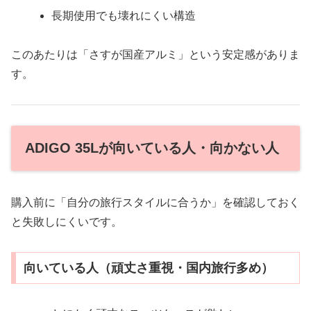
長期使用でも壊れにくい構造
このあたりは「さすが国産アルミ」という安定感がありま
す。
ADIGO 35Lが向いている人・向かない人
購入前に「自分の旅行スタイルに合うか」を確認しておく
と失敗しにくいです。
向いている人（頑丈さ重視・国内旅行多め）