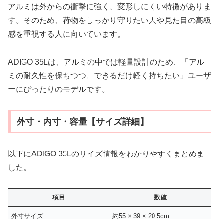
アルミは外からの衝撃に強く、変形しにくい特徴がありま
す。そのため、荷物をしっかり守りたい人や見た目の高級
感を重視する人に向いています。
ADIGO 35Lは、アルミの中では軽量設計のため、「アル
ミの耐久性を保ちつつ、できるだけ軽く持ちたい」ユーザ
ーにぴったりのモデルです。
外寸・内寸・容量【サイズ詳細】
以下にADIGO 35Lのサイズ情報をわかりやすくまとめま
した。
項目
数値
外寸サイズ
約55 × 39 × 20.5cm