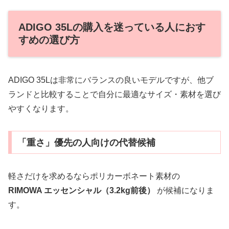
ADIGO 35Lの購入を迷っている人におす
すめの選び方
ADIGO 35Lは非常にバランスの良いモデルですが、他ブ
ランドと比較することで自分に最適なサイズ・素材を選び
やすくなります。
「重さ」優先の人向けの代替候補
軽さだけを求めるならポリカーボネート素材の
RIMOWA エッセンシャル（3.2kg前後）
が候補になりま
す。