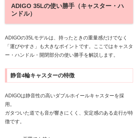
ADIGO 35Lの使い勝手（キャスター・ハ
ンドル）
ADIGOの35Lモデルは、持ったときの重量感だけでなく
「運びやすさ」も大きなポイントです。ここではキャスタ
ー・ハンドル・開閉部分の使い勝手を解説します。
静音4輪キャスターの特徴
ADIGOは静音性の高いダブルホイールキャスターを採
用。
ガタついた道でも音が響きにくく、安定感のある走行が特
徴です。