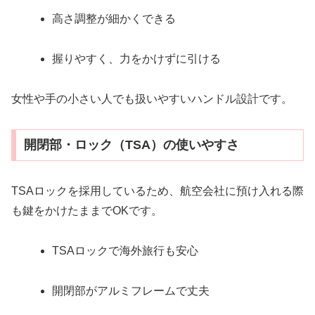
高さ調整が細かくできる
握りやすく、力をかけずに引ける
女性や手の小さい人でも扱いやすいハンドル設計です。
開閉部・ロック（TSA）の使いやすさ
TSAロックを採用しているため、航空会社に預け入れる際
も鍵をかけたままでOKです。
TSAロックで海外旅行も安心
開閉部がアルミフレームで丈夫