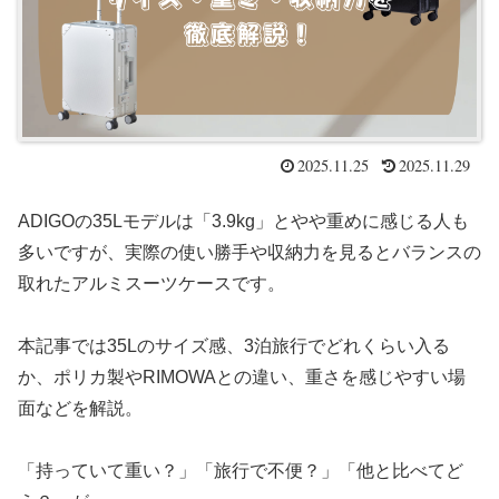
2025.11.25
2025.11.29
ADIGOの35Lモデルは「3.9kg」とやや重めに感じる人も
多いですが、実際の使い勝手や収納力を見るとバランスの
取れたアルミスーツケースです。
本記事では35Lのサイズ感、3泊旅行でどれくらい入る
か、ポリカ製やRIMOWAとの違い、重さを感じやすい場
面などを解説。
「持っていて重い？」「旅行で不便？」「他と比べてど