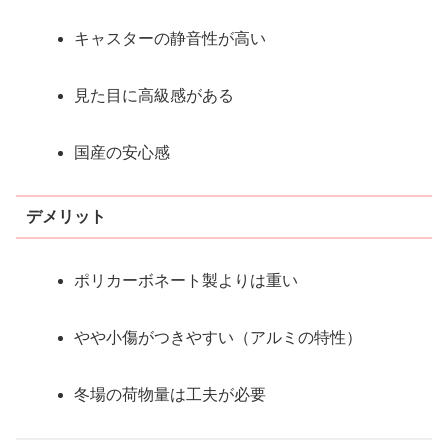
キャスターの静音性が高い
見た目に高級感がある
国産の安心感
デメリット
ポリカーボネート製よりは重い
やや小傷がつきやすい（アルミの特性）
冬場の荷物量は工夫が必要