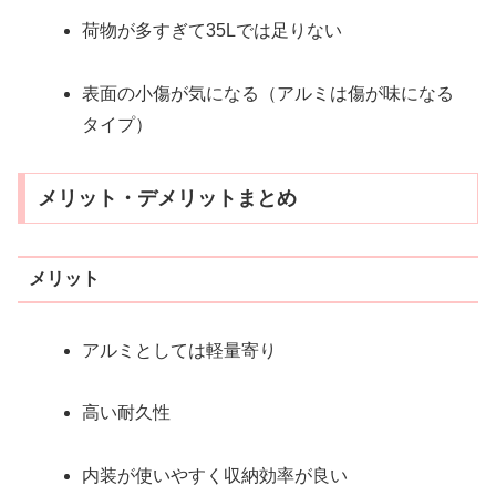
荷物が多すぎて35Lでは足りない
表面の小傷が気になる（アルミは傷が味になる
タイプ）
メリット・デメリットまとめ
メリット
アルミとしては軽量寄り
高い耐久性
内装が使いやすく収納効率が良い