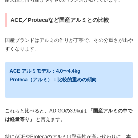
ACE／Protecaなど国産アルミとの比較
国産ブランドはアルミの作りが丁寧で、その分重さが出や
すくなります。
ACE アルミモデル：4.0〜4.4kg
Proteca（アルミ）：比較的重めの傾向
これらと比べると、ADIGOの3.9kgは
「国産アルミの中で
は軽量寄り」
と言えます。
特にACEやProtecaのアルミは堅牢性が高い代わりに、本