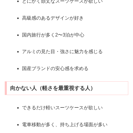
とにかく頑丈なスーツケースが欲しい
高級感のあるデザインが好き
国内旅行が多く2〜3泊が中心
アルミの見た目・強さに魅力を感じる
国産ブランドの安心感を求める
向かない人（軽さを最重視する人）
できるだけ軽いスーツケースが欲しい
電車移動が多く、持ち上げる場面が多い