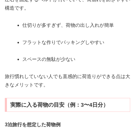
構造です。
仕切りが多すぎず、荷物の出し入れが簡単
フラットな作りでパッキングしやすい
スペースの無駄が少ない
旅行慣れしていない人でも直感的に荷造りができる点は大
きなメリットです。
実際に入る荷物の目安（例：3〜4日分）
3泊旅行を想定した荷物例