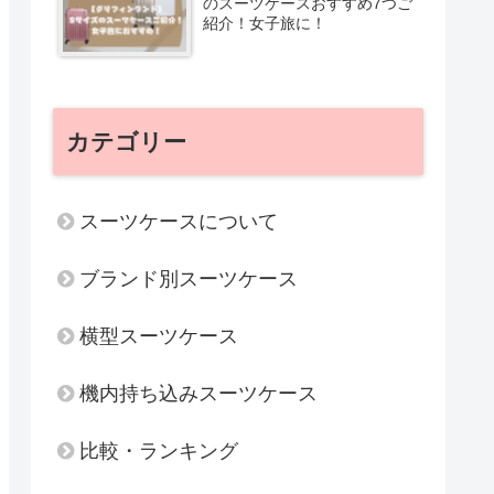
のスーツケースおすすめ7つご
紹介！女子旅に！
カテゴリー
スーツケースについて
ブランド別スーツケース
横型スーツケース
機内持ち込みスーツケース
比較・ランキング