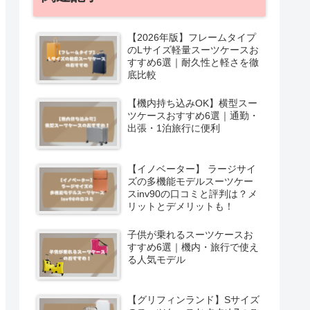
【2026年版】フレームタイプ
のLサイズ軽量スーツケースお
すすめ6選｜耐久性と軽さを徹
底比較
【機内持ち込みOK】横型スー
ツケースおすすめ6選｜通勤・
出張・1泊旅行に便利
【イノベーター】 ラージサイ
ズの多機能モデルスーツケー
スinv90の口コミと評判は？メ
リットとデメリットも！
子供が乗れるスーツケースお
すすめ6選｜機内・旅行で使え
る人気モデル
【グリフィンランド】Sサイズ