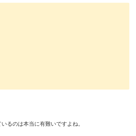
ているのは本当に有難いですよね。