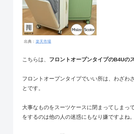
出典：
楽天市場
こちらは、
フロントオープンタイプのB4Uの
フロントオープンタイプでいい所は、わざわ
とです。
大事なものをスーツケースに閉まってしまっ
をするのは他の人の迷惑にもなり嫌ですよね