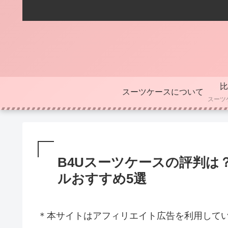
比
スーツケースについて
B4Uスーツケースの評判は
ルおすすめ5選
＊本サイトはアフィリエイト広告を利用して