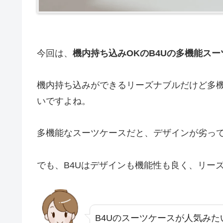
今回は、
機内持ち込みOKのB4Uの多機能ス
機内持ち込みができるリーズナブルだけど多
いですよね。
多機能なスーツケースだと、デザインが劣っ
でも、B4Uはデザインも機能性も良く、リー
B4Uのスーツケースが人気み