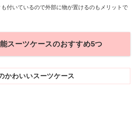
クも付いているので外部に物が置けるのもメリットで
機能スーツケースのおすすめ5つ
プのかわいいスーツケース