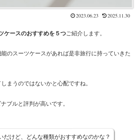
2023.06.23
2025.11.30
ーツケースのおすすめを５つ
ご紹介します。
機能のスーツケースがあれば是非旅行に持っていきた
てしまうのではないかと心配ですね。
ズナブルと評判が高いです。
たいだけど、どんな種類がおすすめなのかな？