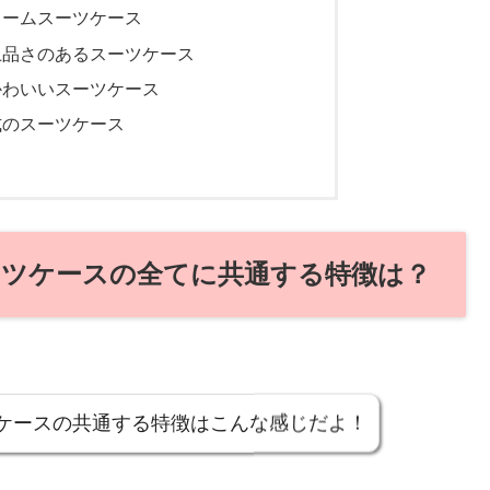
リームスーツケース
上品さのあるスーツケース
かわいいスーツケース
式のスーツケース
ーツケースの全てに共通する特徴は？
ツケースの共通する特徴はこんな感じだよ！