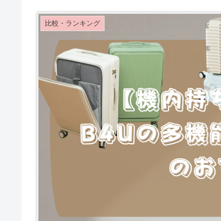
比較・ランキング