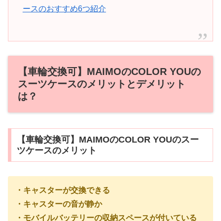
ースのおすすめ6つ紹介
【車輪交換可】MAIMOのCOLOR YOUの
スーツケースのメリットとデメリット
は？
【車輪交換可】MAIMOのCOLOR YOUのスー
ツケースのメリット
・キャスターが交換できる
・キャスターの音が静か
・モバイルバッテリーの収納スペースが付いている