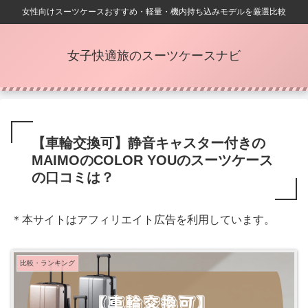
女性向けスーツケースおすすめ・軽量・機内持ち込みモデルを厳選比較
女子快適旅のスーツケースナビ
【車輪交換可】静音キャスター付きの
MAIMOのCOLOR YOUのスーツケース
の口コミは？
＊本サイトはアフィリエイト広告を利用しています。
比較・ランキング