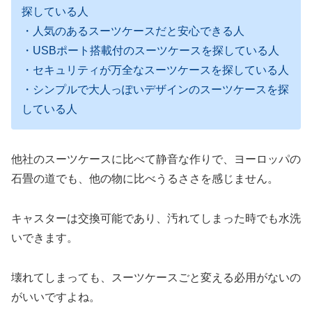
探している人
・人気のあるスーツケースだと安心できる人
・USBポート搭載付のスーツケースを探している人
・セキュリティが万全なスーツケースを探している人
・シンプルで大人っぽいデザインのスーツケースを探
している人
他社のスーツケースに比べて静音な作りで、ヨーロッパの
石畳の道でも、他の物に比べうるささを感じません。
キャスターは交換可能であり、汚れてしまった時でも水洗
いできます。
壊れてしまっても、スーツケースごと変える必用がないの
がいいですよね。