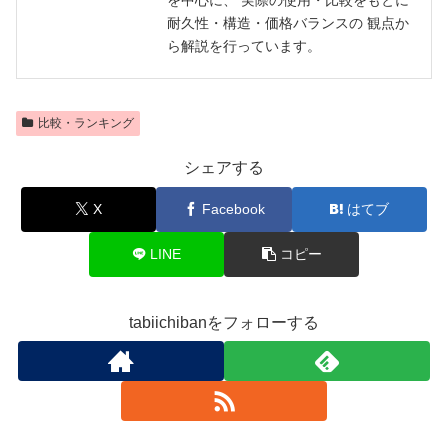
を中心に、 実際の使用・比較をもとに
耐久性・構造・価格バランスの 観点か
ら解説を行っています。
比較・ランキング
シェアする
X
Facebook
はてブ
LINE
コピー
tabiichibanをフォローする