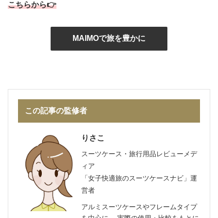
こちらから👉
MAIMOで旅を豊かに
この記事の監修者
りさこ
スーツケース・旅行用品レビューメデ
ィア
「女子快適旅のスーツケースナビ」運
営者
アルミスーツケースやフレームタイプ