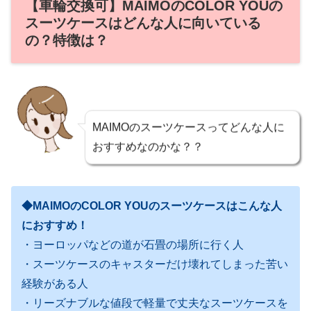
【車輪交換可】MAIMOのCOLOR YOUの
スーツケースはどんな人に向いている
の？特徴は？
MAIMOのスーツケースってどんな人に
おすすめなのかな？？
◆MAIMOのCOLOR YOUのスーツケースはこんな人
におすすめ！
・ヨーロッパなどの道が石畳の場所に行く人
・スーツケースのキャスターだけ壊れてしまった苦い
経験がある人
・リーズナブルな値段で軽量で丈夫なスーツケースを