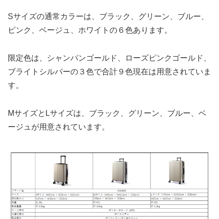
Sサイズの通常カラーは、ブラック、グリーン、ブルー、
ピンク、ベージュ、ホワイトの６色あります。
限定色は、シャンパンゴールド、ローズピンクゴールド、
ブライトシルバーの３色で合計９色現在は用意されていま
す。
MサイズとLサイズは、ブラック、グリーン、ブルー、ベ
ージュが用意されています。