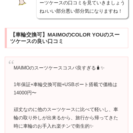
ーツケースの口コミを見ていきましょう
ね♪いい部分悪い部分気になりますね！
【車輪交換可】MAIMOのCOLOR YOUのスー
ツケースの良い口コミ
MAIMOのスーツケースコスパ良すぎる🧳✨
1年保証+車輪交換可能+USBポート搭載で価格は
14000円〜
頑丈なのに他のスーツケースに比べて軽いし、車
輪の取り外しが出来るから、旅行から帰ってきた
時に車輪のお手入れ楽チンで衛生的✨