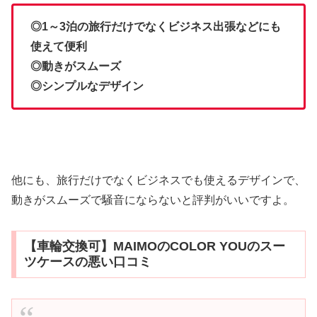
◎1～3泊の旅行だけでなくビジネス出張などにも
使えて便利
◎動きがスムーズ
◎シンプルなデザイン
他にも、旅行だけでなくビジネスでも使えるデザインで、
動きがスムーズで騒音にならないと評判がいいですよ。
【車輪交換可】MAIMOのCOLOR YOUのスー
ツケースの悪い口コミ