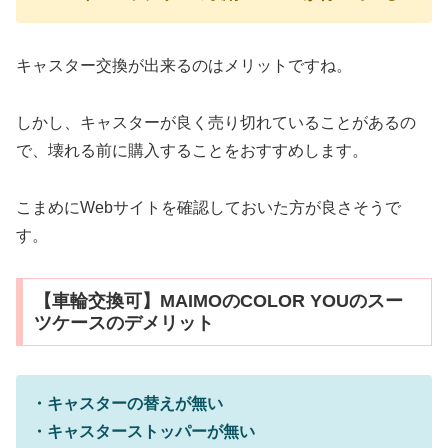
キャスター交換が出来るのはメリットですね。
しかし、キャスターが良く売り切れていることがあるの
で、壊れる前に購入することをおすすめします。
こまめにWebサイトを確認しておいた方が良さそうで
す。
【車輪交換可】MAIMOのCOLOR YOUのスー
ツケースのデメリット
・キャスターの替えが無い
・キャスターストッパーが無い