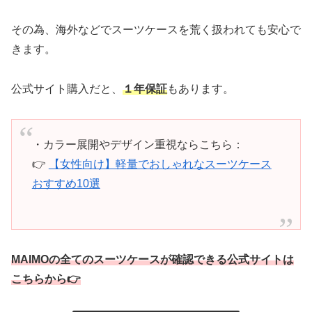
その為、海外などでスーツケースを荒く扱われても安心で
きます。
公式サイト購入だと、
１年保証
もあります。
・カラー展開やデザイン重視ならこちら：
👉
【女性向け】軽量でおしゃれなスーツケース
おすすめ10選
MAIMOの全てのスーツケースが確認できる公式サイトは
こちらから👉