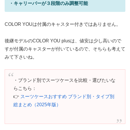
・キャリーバーが３段階のみ調整可能
COLOR YOUは付属のキャスター付きではありません。
後継モデルのCOLOR YOU plusは、値安は少し高いので
すが付属のキャスターが付いているので、そちらも考えて
みて下さいね。
・ブランド別でスーツケースを比較・選びたいな
らこちら：
👉
スーツケースおすすめ ブランド別・タイプ別
総まとめ（2025年版）