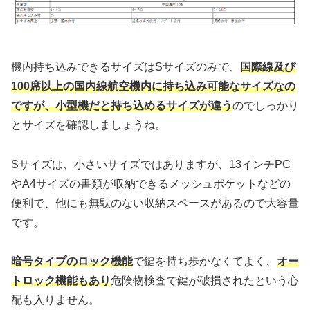
機内持ち込みできるサイズはSサイズのみで、
国際線及び
100席以上の国内線航空機内に持ち込み可能なサイズなの
ですが、小型機だと持ち込めるサイズが違う
のでしっかり
とサイズを確認しましょうね。
Sサイズは、小さいサイズではありますが、13インチPC
やA4サイズの書類が収納できるメッシュポケットなどの
便利で、他にも無駄のない収納スペースがあるので大容量
です。
暗号タイプのロック機能
で鍵を持ち歩かなくてよく、
オー
トロック機能もあり
危険物検査で鍵が破損されたという心
配も入りません。