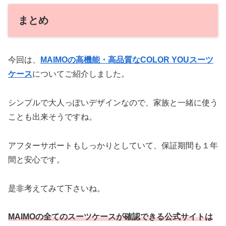
まとめ
今回は、
MAIMOの高機能・高品質なCOLOR YOUスーツ
ケース
についてご紹介しました。
シンプルで大人っぽいデザインなので、家族と一緒に使う
ことも出来そうですね。
アフターサポートもしっかりとしていて、保証期間も１年
間と安心です。
是非考えてみて下さいね。
MAIMOの全てのスーツケースが確認できる公式サイトは