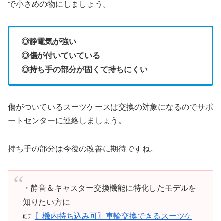
で小さめの物にしましょう。
◎静電気が強い
◎傷が付いていている
◎持ち手の部分が固くて持ちにくい
傷がついているスーツケースは交換の対象になるのでサポ
ートセンターに連絡しましょう。
持ち手の部分は今後の改善に期待ですね。
・静音＆キャスター交換機能に特化したモデルを
知りたい方に：
👉
〖機内持ち込み可〗車輪交換できるスーツケ