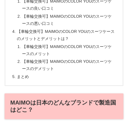
【車輪交換可】MAIMOのCOLOR YOUのスーツケ
ースの良い口コミ
【車輪交換可】MAIMOのCOLOR YOUのスーツケ
ースの悪い口コミ
【車輪交換可】MAIMOのCOLOR YOUのスーツケース
のメリットとデメリットは？
【車輪交換可】MAIMOのCOLOR YOUのスーツケ
ースのメリット
【車輪交換可】MAIMOのCOLOR YOUのスーツケ
ースのデメリット
まとめ
MAIMOは日本のどんなブランドで製造国
はどこ？