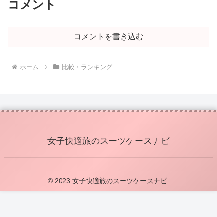
コメント
コメントを書き込む
ホーム
比較・ランキング
女子快適旅のスーツケースナビ
© 2023 女子快適旅のスーツケースナビ.