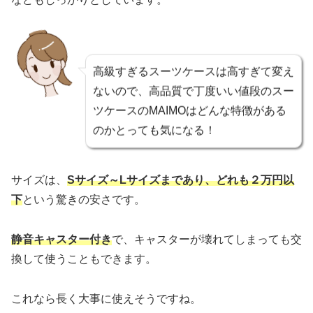
高級すぎるスーツケースは高すぎて変え
ないので、高品質で丁度いい値段のスー
ツケースのMAIMOはどんな特徴がある
のかとっても気になる！
サイズは、
Sサイズ～Lサイズまであり、どれも２万円以
下
という驚きの安さです。
静音キャスター付き
で、キャスターが壊れてしまっても交
換して使うこともできます。
これなら長く大事に使えそうですね。