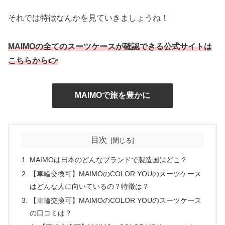
それでは特徴なんかを見ていきましょうね！
MAIMOの全てのスーツケースが確認できる公式サイトは
こちらから👉
MAIMOで旅を豊かに
目次
MAIMOは日本のどんなブランドで製造国はどこ？
【車輪交換可】MAIMOのCOLOR YOUのスーツケース
はどんな人に向いているの？特徴は？
【車輪交換可】MAIMOのCOLOR YOUのスーツケース
の口コミは？